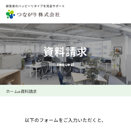
資料請求
request
ホーム
>
資料請求
以下のフォームをご入力いただくと、