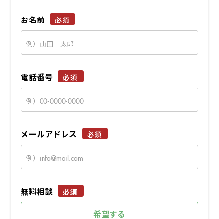
お名前
必須
電話番号
必須
メールアドレス
必須
無料相談
必須
希望する