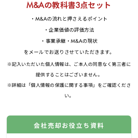
M&Aの教科書3点セット
・M&Aの流れと押さえるポイント
・企業価値の評価方法
・事業承継・M&Aの現状
をメールでお送りさせていただきます。
※記入いただいた個人情報は、ご本人の同意なく第三者に
提供することはございません。
※詳細は「個人情報の保護に関する事項」をご確認くださ
い。
会社売却お役立ち資料