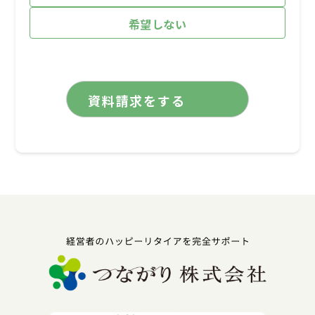
希望しない