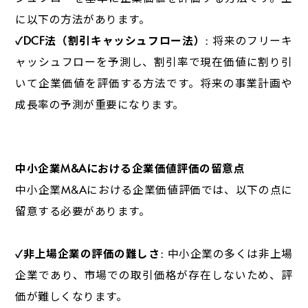
に以下の方法があります。
✓DCF
法（割引キャッシュフロー法）
:
将来のフリーキ
ャッシュフローを予測し、割引率で現在価値に割り引
いて企業価値を評価する方法です。将来の事業計画や
成長率の予測が重要になります。
中小企業
M&A
における企業価値評価の留意点
中小企業
M&A
における企業価値評価では、以下の点に
留意する必要があります。
✓非上場企業の評価の難しさ
:
中小企業の多くは非上場
企業であり、市場での取引価格が存在しないため、評
価が難しくなります。