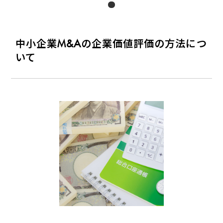
中小企業M&Aの企業価値評価の方法につ
いて