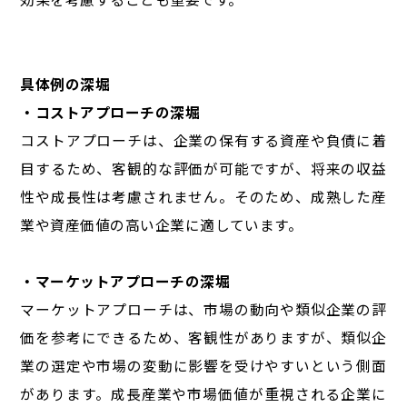
具体例の深堀
・コストアプローチの深堀
コストアプローチは、企業の保有する資産や負債に着
目するため、客観的な評価が可能ですが、将来の収益
性や成長性は考慮されません。そのため、成熟した産
業や資産価値の高い企業に適しています。
・マーケットアプローチの深堀
マーケットアプローチは、市場の動向や類似企業の評
価を参考にできるため、客観性がありますが、類似企
業の選定や市場の変動に影響を受けやすいという側面
があります。成長産業や市場価値が重視される企業に