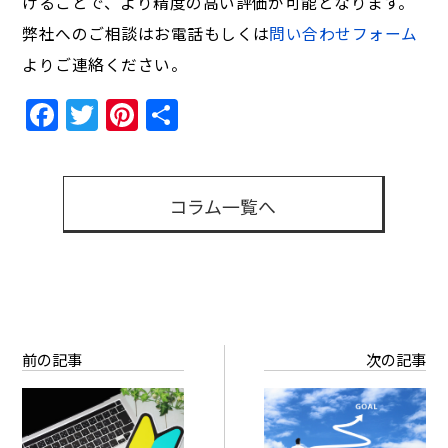
弊社へのご相談はお電話もしくは
問い合わせフォーム
よりご連絡ください。
Facebook
Twitter
Pinterest
共
有
コラム一覧へ
前の記事
次の記事