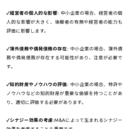
✓経営者の個人的な影響
:
中小企業の場合、経営者の個
人的な影響が大きく、後継者の有無や経営者の能力も
評価に影響します。
✓簿外債務や偶発債務の存在
:
中小企業の場合、簿外債
務や偶発債務が存在する可能性があり、注意が必要で
す。
✓知的財産やノウハウの評価
:
中小企業の場合、特許や
ノウハウなどの知的財産が重要な価値を持つことがあ
り、適切に評価する必要があります。
✓シナジー効果の考慮
:
M&A
によって生まれるシナジー
効果を考慮することも重要です。