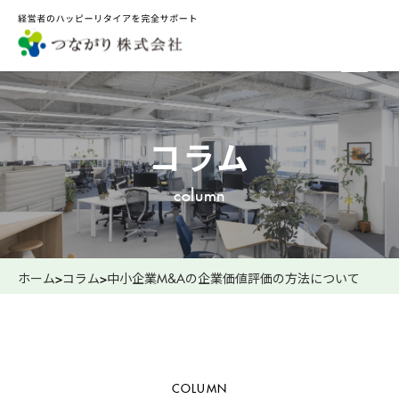
コラム
column
ホーム
>
コラム
>
中小企業M&Aの企業価値評価の方法について
COLUMN