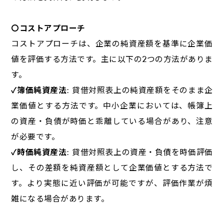
〇コストアプローチ
コストアプローチは、企業の純資産額を基準に企業価
値を評価する方法です。主に以下の
2
つの方法がありま
す。
✓簿価純資産法
:
貸借対照表上の純資産額をそのまま企
業価値とする方法です。中小企業においては、帳簿上
の資産・負債が時価と乖離している場合があり、注意
が必要です。
✓時価純資産法
:
貸借対照表上の資産・負債を時価評価
し、その差額を純資産額として企業価値とする方法で
す。より実態に近い評価が可能ですが、評価作業が煩
雑になる場合があります。