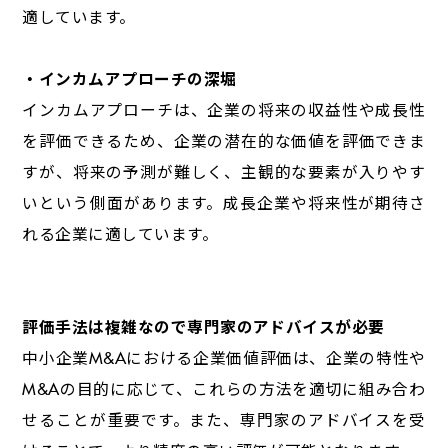
適しています。
・インカムアプローチの深堀
インカムアプローチは、企業の将来の収益性や成長性
を評価できるため、企業の潜在的な価値を評価できま
すが、将来の予測が難しく、主観的な要素が入りやす
いという側面があります。成長企業や将来性が期待さ
れる企業に適しています。
評価手法は複雑なので専門家のアドバイスが必要
中小企業
M&A
における企業価値評価は、企業の特性や
M&A
の目的に応じて、これらの方法を適切に組み合わ
せることが重要です。また、専門家のアドバイスを受
けることで、より精度の高い評価が可能となります。