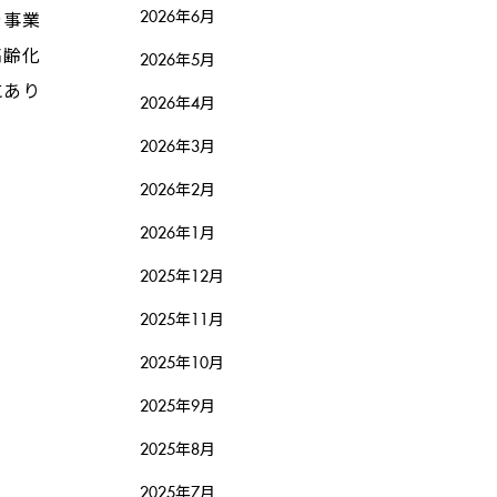
2026年6月
や事業
高齢化
2026年5月
にあり
2026年4月
2026年3月
2026年2月
2026年1月
2025年12月
2025年11月
2025年10月
2025年9月
2025年8月
2025年7月