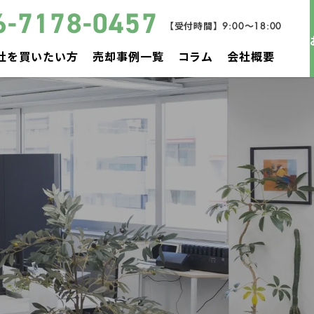
6-7178-0457
【受付時間】9:00～18:00
社を買いたい方
売却事例一覧
コラム
会社概要