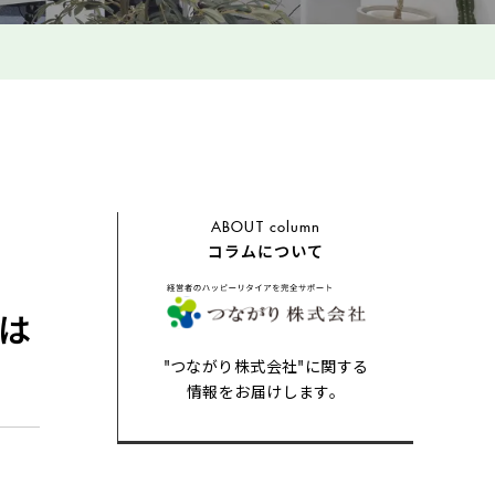
ABOUT
column
コラムについて
とは
"つながり株式会社"に関する
情報をお届けします。