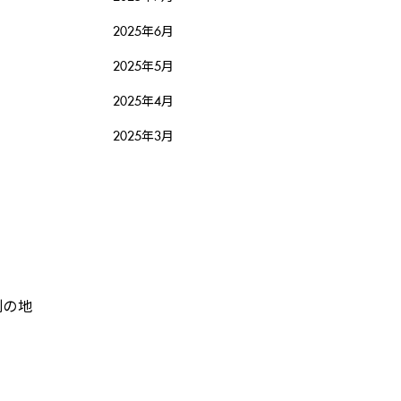
2025年6月
2025年5月
2025年4月
2025年3月
別の地