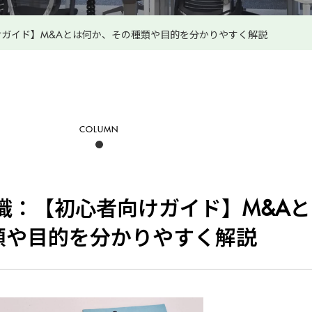
けガイド】M&Aとは何か、その種類や目的を分かりやすく解説
COLUMN
識：【初心者向けガイド】M&A
類や目的を分かりやすく解説