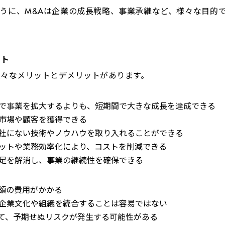
うに、
M&A
は企業の成長戦略、事業承継など、様々な目的
ット
様々なメリットとデメリットがあります。
で事業を拡大するよりも、短期間で大きな成長を達成できる
市場や顧客を獲得できる
社にない技術やノウハウを取り入れることができる
ットや業務効率化により、コストを削減できる
足を解消し、事業の継続性を確保できる
額の費用がかかる
企業文化や組織を統合することは容易ではない
て、予期せぬリスクが発生する可能性がある