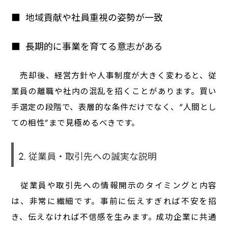
地域貢献や社員重視の姿勢が一致
長期的に事業を育てる意志がある
売却後、経営方針や人事制度が大きく変わると、従
業員の離職や社内の混乱を招くことがあります。買い
手選定の段階で、表層的な条件だけでなく、“人間とし
ての相性”まで見極めるべきです。
2. 従業員・取引先への誠実な説明
従業員や取引先への情報開示のタイミングと内容
は、非常に繊細です。事前に伝えすぎれば不安を招
き、伝えなければ不信感を生みます。成功企業に共通