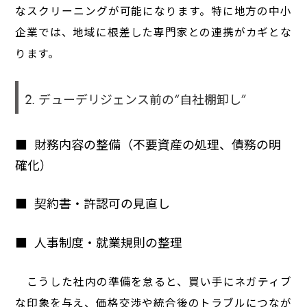
なスクリーニングが可能になります。特に地方の中小
企業では、地域に根差した専門家との連携がカギとな
ります。
2. デューデリジェンス前の“自社棚卸し”
財務内容の整備（不要資産の処理、債務の明
確化）
契約書・許認可の見直し
人事制度・就業規則の整理
こうした社内の準備を怠ると、買い手にネガティブ
な印象を与え、価格交渉や統合後のトラブルにつなが