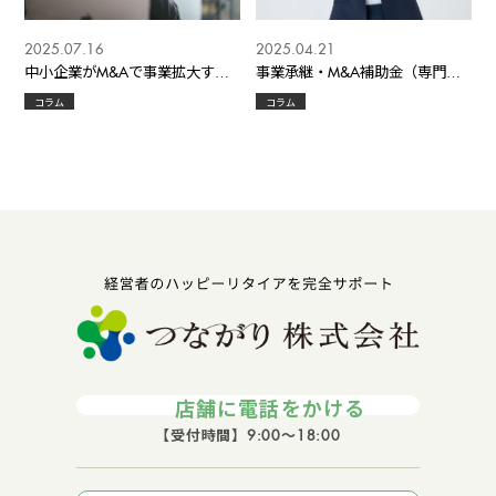
2025.07.16
2025.04.21
中小企業がM&Aで事業拡大する
事業承継・M&A補助金（専門家
メリットと注意点
活用枠）第11次公募のご案内
コラム
コラム
店舗に電話をかける
【受付時間】9:00～18:00