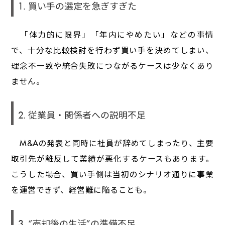
1. 買い手の選定を急ぎすぎた
「体力的に限界」「年内にやめたい」などの事情
で、十分な比較検討を行わず買い手を決めてしまい、
理念不一致や統合失敗につながるケースは少なくあり
ません。
2. 従業員・関係者への説明不足
M&Aの発表と同時に社員が辞めてしまったり、主要
取引先が離反して業績が悪化するケースもあります。
こうした場合、買い手側は当初のシナリオ通りに事業
を運営できず、経営難に陥ることも。
3. “売却後の生活”の準備不足