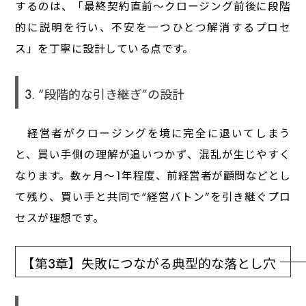
するのは、「最終契約直前〜クロージング前後に段階
的に説明を行い、不安を一つひとつ解消するプロセ
ス」を丁寧に設計している点です。
3. “段階的な引き継ぎ”の設計
経営者がクロージングを境に完全に退いてしまう
と、買い手側の理解が追いつかず、混乱が生じやすく
なります。数ヶ月〜1年程度、前経営者が顧問などとし
て残り、買い手と共同で“経営バトン”を引き継ぐプロ
セスが理想です。
【第3章】失敗につながる典型的な落とし穴