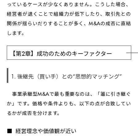
っているケースが少なくありません。こうした場合、
経営者が退くことで組織力が低下したり、取引先との
関係が揺らいだりすることが多く、M&Aの成否に直結
します。
【第2章】成功のためのキーファクター
1. 後継先（買い手）との“思想的マッチング”
事業承継型M&Aで最も重要なのは、「誰に引き継ぐ
か」です。価格や条件よりも、以下の点が合致してい
るかが成否を分けます。
経営理念や価値観が近い