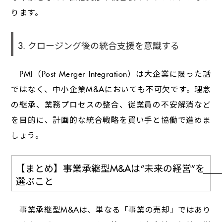
ります。
3. クロージング後の統合支援を意識する
PMI（Post Merger Integration）は大企業に限った話
ではなく、中小企業M&Aにおいても不可欠です。理念
の継承、業務プロセスの整合、従業員の不安解消など
を目的に、計画的な統合戦略を買い手と協働で進めま
しょう。
【まとめ】事業承継型M&Aは“未来の経営”を
選ぶこと
事業承継型M&Aは、単なる「事業の売却」ではあり