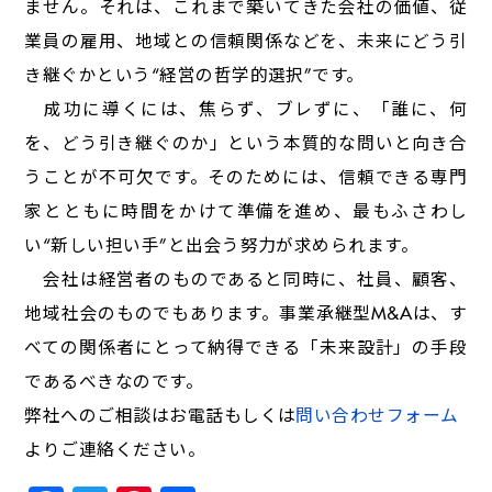
ません。それは、これまで築いてきた会社の価値、従
業員の雇用、地域との信頼関係などを、未来にどう引
き継ぐかという“経営の哲学的選択”です。
成功に導くには、焦らず、ブレずに、「誰に、何
を、どう引き継ぐのか」という本質的な問いと向き合
うことが不可欠です。そのためには、信頼できる専門
家とともに時間をかけて準備を進め、最もふさわし
い“新しい担い手”と出会う努力が求められます。
会社は経営者のものであると同時に、社員、顧客、
地域社会のものでもあります。事業承継型M&Aは、す
べての関係者にとって納得できる「未来設計」の手段
であるべきなのです。
弊社へのご相談はお電話もしくは
問い合わせフォーム
よりご連絡ください。