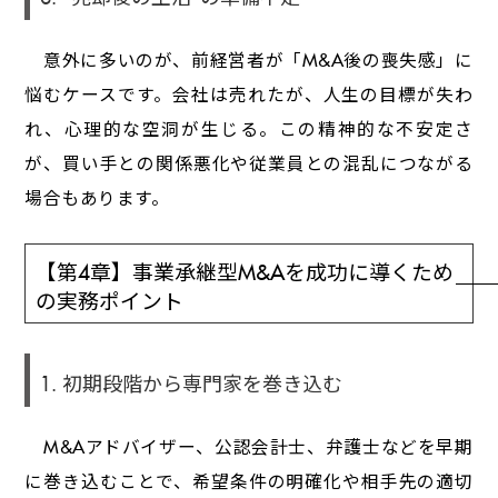
意外に多いのが、前経営者が「M&A後の喪失感」に
悩むケースです。会社は売れたが、人生の目標が失わ
れ、心理的な空洞が生じる。この精神的な不安定さ
が、買い手との関係悪化や従業員との混乱につながる
場合もあります。
【第4章】事業承継型M&Aを成功に導くため
の実務ポイント
1. 初期段階から専門家を巻き込む
M&Aアドバイザー、公認会計士、弁護士などを早期
に巻き込むことで、希望条件の明確化や相手先の適切