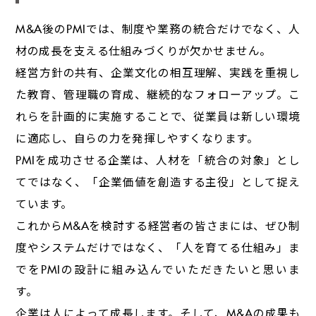
M&A後のPMIでは、制度や業務の統合だけでなく、人
材の成長を支える仕組みづくりが欠かせません。
経営方針の共有、企業文化の相互理解、実践を重視し
た教育、管理職の育成、継続的なフォローアップ。こ
れらを計画的に実施することで、従業員は新しい環境
に適応し、自らの力を発揮しやすくなります。
PMIを成功させる企業は、人材を「統合の対象」とし
てではなく、「企業価値を創造する主役」として捉え
ています。
これからM&Aを検討する経営者の皆さまには、ぜひ制
度やシステムだけではなく、「人を育てる仕組み」ま
でをPMIの設計に組み込んでいただきたいと思いま
す。
企業は人によって成長します。そして、M&Aの成果も