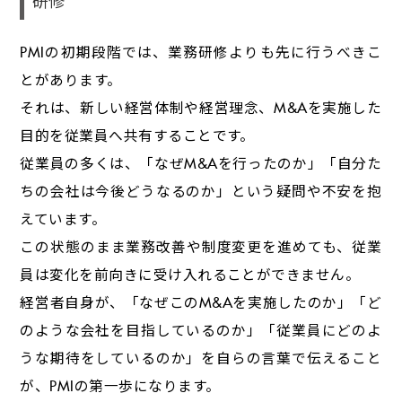
PMIの初期段階では、業務研修よりも先に行うべきこ
とがあります。
それは、新しい経営体制や経営理念、M&Aを実施した
目的を従業員へ共有することです。
従業員の多くは、「なぜM&Aを行ったのか」「自分た
ちの会社は今後どうなるのか」という疑問や不安を抱
えています。
この状態のまま業務改善や制度変更を進めても、従業
員は変化を前向きに受け入れることができません。
経営者自身が、「なぜこのM&Aを実施したのか」「ど
のような会社を目指しているのか」「従業員にどのよ
うな期待をしているのか」を自らの言葉で伝えること
が、PMIの第一歩になります。