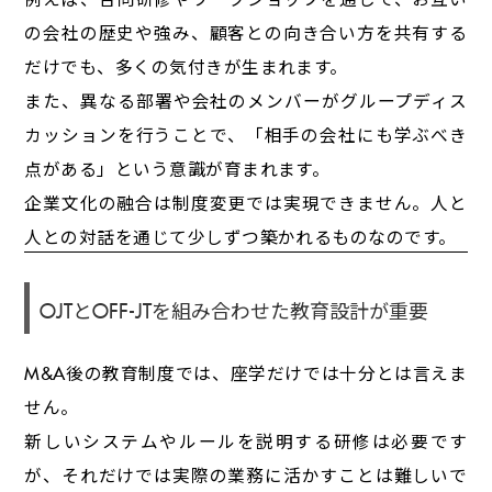
の会社の歴史や強み、顧客との向き合い方を共有する
だけでも、多くの気付きが生まれます。
また、異なる部署や会社のメンバーがグループディス
カッションを行うことで、「相手の会社にも学ぶべき
点がある」という意識が育まれます。
企業文化の融合は制度変更では実現できません。人と
人との対話を通じて少しずつ築かれるものなのです。
OJTとOFF-JTを組み合わせた教育設計が重要
M&A後の教育制度では、座学だけでは十分とは言えま
せん。
新しいシステムやルールを説明する研修は必要です
が、それだけでは実際の業務に活かすことは難しいで