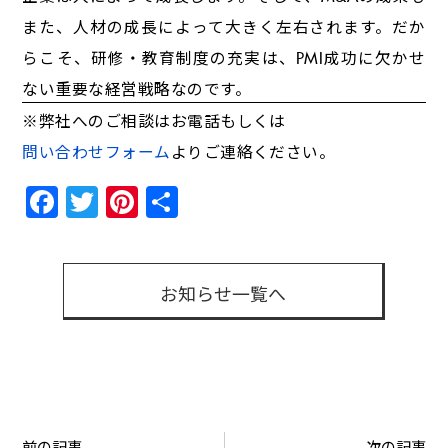
また、人材の成長によって大きく左右されます。だか
らこそ、研修・教育制度の充実は、PMI成功に欠かせ
ない重要な経営戦略なのです。
※弊社へのご相談はお電話もしくは
問い合わせフォーム
よりご連絡ください。
Facebook
Twitter
Pinterest
共
有
お知らせ一覧へ
前の記事
次の記事