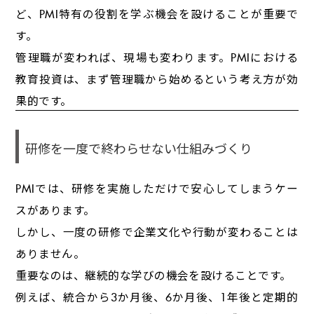
ど、PMI特有の役割を学ぶ機会を設けることが重要で
す。
管理職が変われば、現場も変わります。PMIにおける
教育投資は、まず管理職から始めるという考え方が効
果的です。
研修を一度で終わらせない仕組みづくり
PMIでは、研修を実施しただけで安心してしまうケー
スがあります。
しかし、一度の研修で企業文化や行動が変わることは
ありません。
重要なのは、継続的な学びの機会を設けることです。
例えば、統合から3か月後、6か月後、1年後と定期的