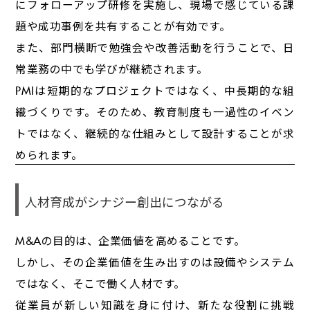
にフォローアップ研修を実施し、現場で感じている課
題や成功事例を共有することが有効です。
また、部門横断で勉強会や改善活動を行うことで、日
常業務の中でも学びが継続されます。
PMIは短期的なプロジェクトではなく、中長期的な組
織づくりです。そのため、教育制度も一過性のイベン
トではなく、継続的な仕組みとして設計することが求
められます。
人材育成がシナジー創出につながる
M&Aの目的は、企業価値を高めることです。
しかし、その企業価値を生み出すのは設備やシステム
ではなく、そこで働く人材です。
従業員が新しい知識を身に付け、新たな役割に挑戦