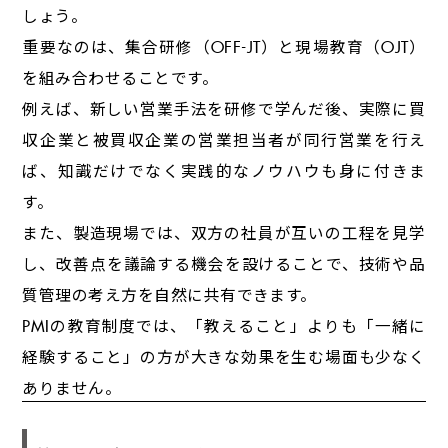
しょう。
重要なのは、集合研修（OFF-JT）と現場教育（OJT）
を組み合わせることです。
例えば、新しい営業手法を研修で学んだ後、実際に買
収企業と被買収企業の営業担当者が同行営業を行え
ば、知識だけでなく実践的なノウハウも身に付きま
す。
また、製造現場では、双方の社員が互いの工程を見学
し、改善点を議論する機会を設けることで、技術や品
質管理の考え方を自然に共有できます。
PMIの教育制度では、「教えること」よりも「一緒に
経験すること」の方が大きな効果を生む場面も少なく
ありません。