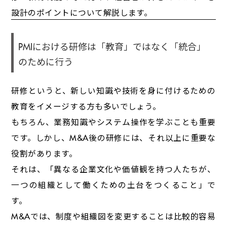
設計のポイントについて解説します。
PMIにおける研修は「教育」ではなく「統合」
のために行う
研修というと、新しい知識や技術を身に付けるための
教育をイメージする方も多いでしょう。
もちろん、業務知識やシステム操作を学ぶことも重要
です。しかし、M&A後の研修には、それ以上に重要な
役割があります。
それは、「異なる企業文化や価値観を持つ人たちが、
一つの組織として働くための土台をつくること」で
す。
M&Aでは、制度や組織図を変更することは比較的容易