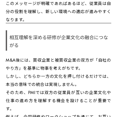
このメッセージが明確であればあるほど、従業員は自
分の役割を理解し、新しい環境への適応が進みやすく
なります。
相互理解を深める研修が企業文化の融合につな
がる
M&A後には、買収企業と被買収企業の双方が「自社の
やり方」を基準に物事を考えがちです。
しかし、どちらか一方の文化を押し付けるだけでは、
本当の意味での統合は実現しません。
そのため、PMIでは双方の従業員が互いの企業文化や
仕事の進め方を理解する機会を設けることが重要で
す。
例えば、合同研修やワークショップを通じて、お互い