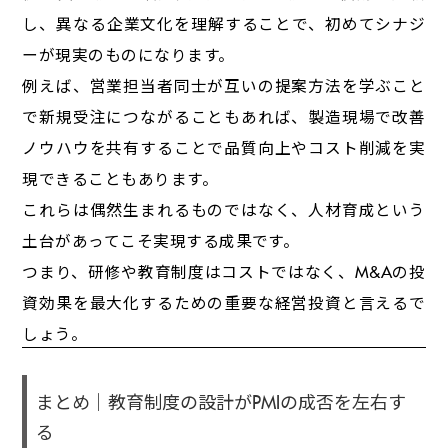
し、異なる企業文化を理解することで、初めてシナジ
ーが現実のものになります。
例えば、営業担当者同士が互いの提案方法を学ぶこと
で新規受注につながることもあれば、製造現場で改善
ノウハウを共有することで品質向上やコスト削減を実
現できることもあります。
これらは偶然生まれるものではなく、人材育成という
土台があってこそ実現する成果です。
つまり、研修や教育制度はコストではなく、M&Aの投
資効果を最大化するための重要な経営投資と言えるで
しょう。
まとめ｜教育制度の設計がPMIの成否を左右す
る