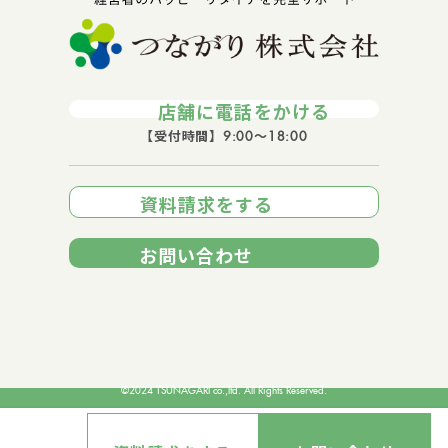
店舗に電話をかける
【受付時間】9:00～18:00
資料請求をする
お問い合わせ
©2024 TSUNAGARI co.,ltd. All Rights Reserved.