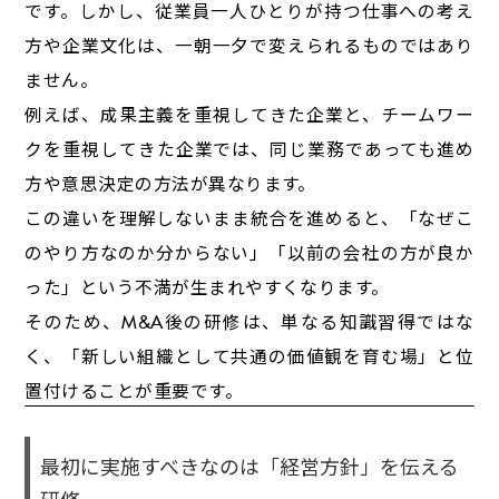
です。しかし、従業員一人ひとりが持つ仕事への考え
方や企業文化は、一朝一夕で変えられるものではあり
ません。
例えば、成果主義を重視してきた企業と、チームワー
クを重視してきた企業では、同じ業務であっても進め
方や意思決定の方法が異なります。
この違いを理解しないまま統合を進めると、「なぜこ
のやり方なのか分からない」「以前の会社の方が良か
った」という不満が生まれやすくなります。
そのため、M&A後の研修は、単なる知識習得ではな
く、「新しい組織として共通の価値観を育む場」と位
置付けることが重要です。
最初に実施すべきなのは「経営方針」を伝える
研修