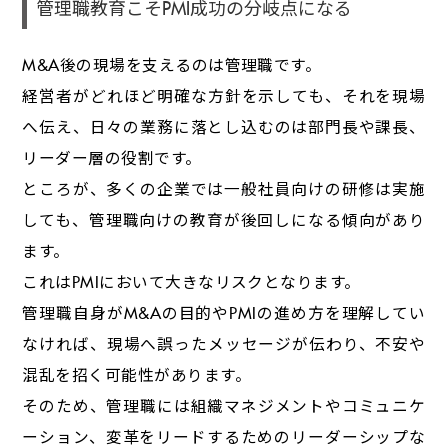
管理職教育こそPMI成功の分岐点になる
M&A後の現場を支えるのは管理職です。
経営者がどれほど明確な方針を示しても、それを現場
へ伝え、日々の業務に落とし込むのは部門長や課長、
リーダー層の役割です。
ところが、多くの企業では一般社員向けの研修は実施
しても、管理職向けの教育が後回しになる傾向があり
ます。
これはPMIにおいて大きなリスクとなります。
管理職自身がM&Aの目的やPMIの進め方を理解してい
なければ、現場へ誤ったメッセージが伝わり、不安や
混乱を招く可能性があります。
そのため、管理職には組織マネジメントやコミュニケ
ーション、変革をリードするためのリーダーシップな