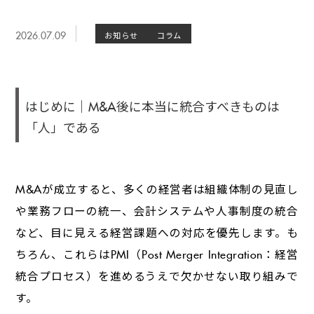
2026.07.09
お知らせ
コラム
はじめに｜M&A後に本当に統合すべきものは
「人」である
M&Aが成立すると、多くの経営者は組織体制の見直し
や業務フローの統一、会計システムや人事制度の統合
など、目に見える経営課題への対応を優先します。も
ちろん、これらはPMI（Post Merger Integration：経営
統合プロセス）を進めるうえで欠かせない取り組みで
す。