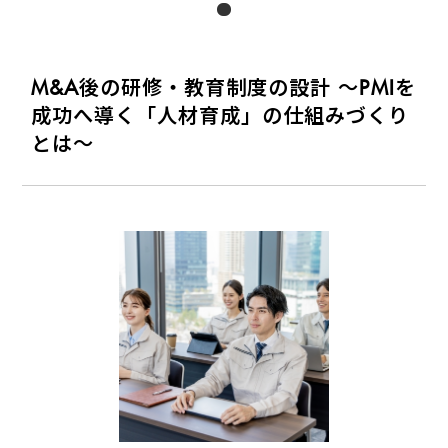
M&A後の研修・教育制度の設計 ～PMIを
成功へ導く「人材育成」の仕組みづくり
とは～