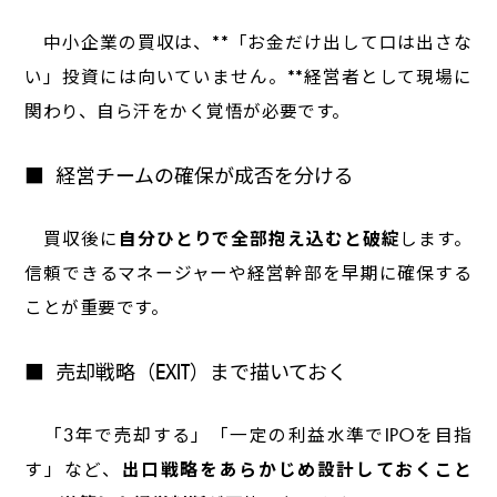
中小企業の買収は、**「お金だけ出して口は出さな
い」投資には向いていません。**経営者として現場に
関わり、自ら汗をかく覚悟が必要です。
経営チームの確保が成否を分ける
買収後に
自分ひとりで全部抱え込むと破綻
します。
信頼できるマネージャーや経営幹部を早期に確保する
ことが重要です。
売却戦略（EXIT）まで描いておく
「3年で売却する」「一定の利益水準でIPOを目指
す」など、
出口戦略をあらかじめ設計しておくこと