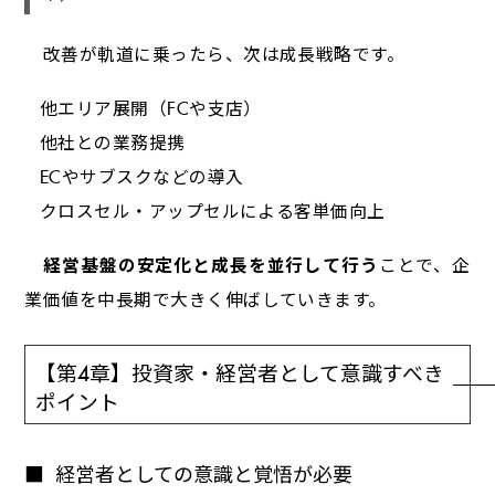
改善が軌道に乗ったら、次は成長戦略です。
他エリア展開（FCや支店）
他社との業務提携
ECやサブスクなどの導入
クロスセル・アップセルによる客単価向上
経営基盤の安定化と成長を並行して行う
ことで、企
業価値を中長期で大きく伸ばしていきます。
【第4章】投資家・経営者として意識すべき
ポイント
経営者としての意識と覚悟が必要