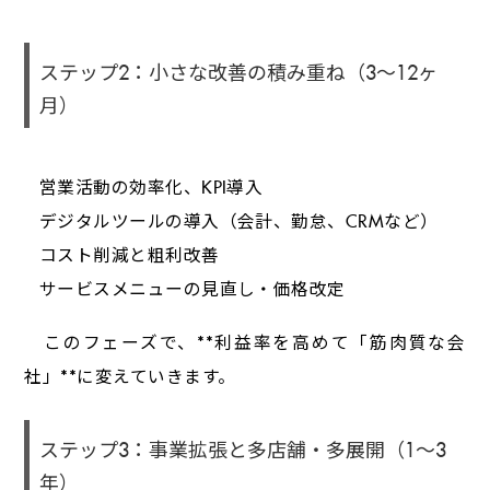
ステップ2：小さな改善の積み重ね（3～12ヶ
月）
営業活動の効率化、KPI導入
デジタルツールの導入（会計、勤怠、CRMなど）
コスト削減と粗利改善
サービスメニューの見直し・価格改定
このフェーズで、**利益率を高めて「筋肉質な会
社」**に変えていきます。
ステップ3：事業拡張と多店舗・多展開（1～3
年）