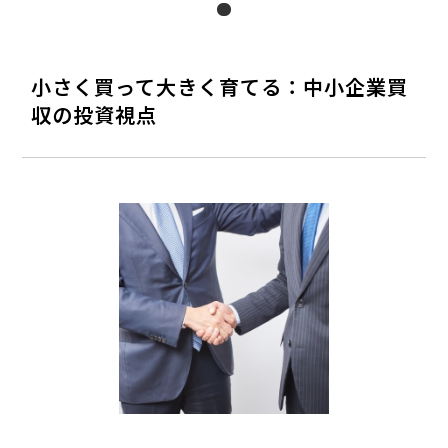
小さく買って大きく育てる：中小企業買
収の投資視点