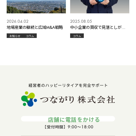
2026.04.02
2025.08.05
地場産業の継続と広域M&A戦略
中小企業の買収で見落としがち
な人的資産の評価方法
お知らせ
コラム
コラム
店舗に電話をかける
【受付時間】9:00～18:00