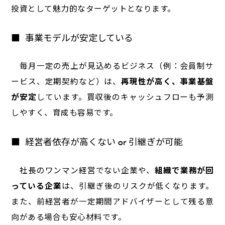
投資として魅力的なターゲットとなります。
事業モデルが安定している
毎月一定の売上が見込めるビジネス（例：会員制サ
ービス、定期契約など）は、
再現性が高く、事業基盤
が安定
しています。買収後のキャッシュフローも予測
しやすく、育成も容易です。
経営者依存が高くない or 引継ぎが可能
社長のワンマン経営でない企業や、
組織で業務が回
っている企業
は、引継ぎ後のリスクが低くなります。
また、前経営者が一定期間アドバイザーとして残る意
向がある場合も安心材料です。