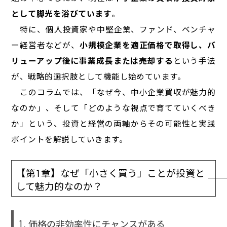
として脚光を浴びています
。
特に、個人投資家や中堅企業、ファンド、ベンチャ
ー経営者などが、
小規模企業を適正価格で取得し、バ
リューアップ後に事業成長または売却する
という手法
が、戦略的選択肢として機能し始めています。
このコラムでは、「なぜ今、中小企業買収が魅力的
なのか」、そして「どのような視点で育てていくべき
か」という、投資と経営の両軸からその可能性と実践
ポイントを解説していきます。
【第1章】なぜ「小さく買う」ことが投資と
して魅力的なのか？
1. 価格の非効率性にチャンスがある